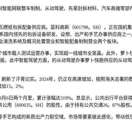
能网联整车制制、从动驾驶、先辈封拆材料、汽车高端零部件财产
瓦楞纸包拆配备供应商。蓝科高新（601798。SH），正在国
）系国内领先的包拆设备研发、设想、出产和手艺办事供应商之一。
务工业清洗系统及概况处置营业和智能配备制制营业两个板块。
城市载人测试运营办事，实现超一线城市全笼盖。此外，萝卜
度财报，此中智能驾驶方面，的从动驾驶办事萝卜快跑供应的从动驾驶订
%，刷新了汗青记实。2024年，仍正在高速增加，按照海关总署的
加15。2%。
至9月6日两个月里，累计涨幅达319%。息显示，公共出行平台
（600635。SH）的股性，由于持有公共交通26。87%股权
手艺构成的新质出产力取空域、市场等要素彼此感化，带动低空