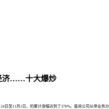
经济……十大爆炒
月24日至11月1日，的累计涨幅达到了376%。虽说公司从停