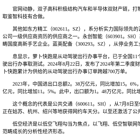
官网动静，双子高科积极结构汽车和半导体双财产链，打制智
取鉴智科技有合做。
其他如东方精工（002611。SZ），系分析实力国际领先的
公司一级供应商资历的供应商之一。永创智能（603901。SH
畴国度高新手艺企业。蓝英配备（300293。SZ），从停业
息显示，萝卜快跑是从动驾驶出行办事平台，已于全国11个
驶出行办事取测试。2024年8月22日，发布了2024年第二季
卜快跑累计为供给的从动驾驶出行办事订单跨越700万单。
2023年，中国进出口总额2。38万亿元，同比增加15。6
亿元，同比增加11。5%。此中，出口额为1。48万亿元，同比增
这个概念的代表是公共交通（600611。SH），从7月8日
正在姑苏、杭州、绍兴等地获得网约车天分。以至还激活了公共公用
低空经济是以低空飞翔勾当为焦点，以飞翔、低空智联网等
范畴成长的分析性经济形态。