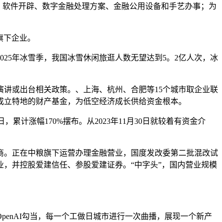
物、软件开辟、数字金融处理方案、金融公用设备和手艺办事；为
旗下企业。
025年冰雪季，我国冰雪休闲旅逛人数无望达到5。2亿人次，冰
演讲或出台相关政策。、上海、杭州、合肥等15个城市取企业联
还成立特地的财产基金，为低空经济成长供给资金根本。
日，累计涨幅170%摆布。从2023年11月30日就较着有资金介
。正在中粮旗下运营办理金融营业，国度发改委第二批混改试
，并控股爱建信任、参股爱建证券。“中字头”，国内营业规模
的OpenAI勾当，每一个工做日城市进行一次曲播，展现一个新产