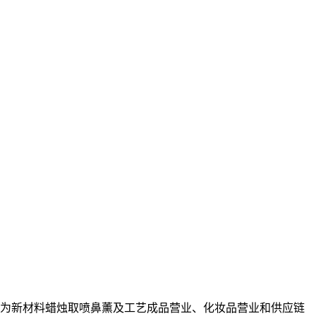
业务分为新材料蜡烛取喷鼻薰及工艺成品营业、化妆品营业和供应链