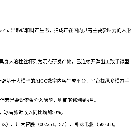
456”立异系统和财产生态，建成正在国内具有主要影响力的人形
将具身人滚柱丝杆列为沉点研发产物，已连续开辟出工致手微型
开辟基于大模子的AIGC数字内容生成平台，平台操纵多模态手
上。但若是要说资金介入酝酿，则能够逃溯到9月。
%，冰雪旅逛收入同比增加50%。
Z）、川大智胜（002253。SZ）、卧龙电驱（600580。