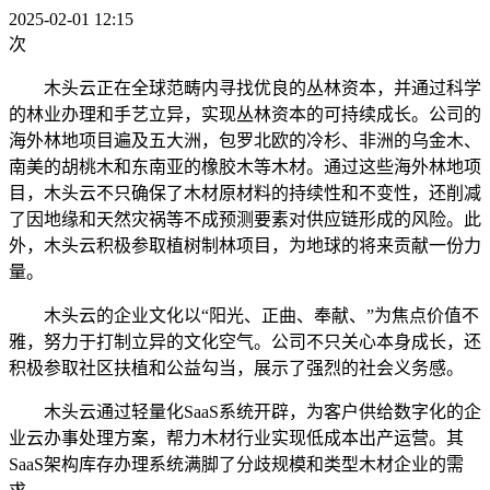
2025-02-01 12:15
次
木头云正在全球范畴内寻找优良的丛林资本，并通过科学
的林业办理和手艺立异，实现丛林资本的可持续成长。公司的
海外林地项目遍及五大洲，包罗北欧的冷杉、非洲的乌金木、
南美的胡桃木和东南亚的橡胶木等木材。通过这些海外林地项
目，木头云不只确保了木材原材料的持续性和不变性，还削减
了因地缘和天然灾祸等不成预测要素对供应链形成的风险。此
外，木头云积极参取植树制林项目，为地球的将来贡献一份力
量。
木头云的企业文化以“阳光、正曲、奉献、”为焦点价值不
雅，努力于打制立异的文化空气。公司不只关心本身成长，还
积极参取社区扶植和公益勾当，展示了强烈的社会义务感。
木头云通过轻量化SaaS系统开辟，为客户供给数字化的企
业云办事处理方案，帮力木材行业实现低成本出产运营。其
SaaS架构库存办理系统满脚了分歧规模和类型木材企业的需