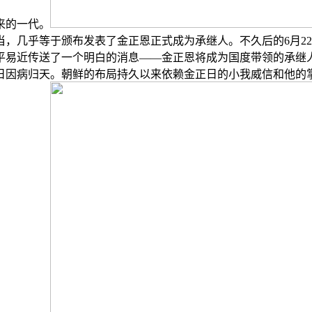
来的一代。
，几乎等于颁布发表了金正恩正式成为承继人。不久后的6月2
平易近传送了一个明白的消息——金正恩将成为国度带领的承继
，金正日因病归天。朝鲜的布局持久以来依赖金正日的小我威信和他