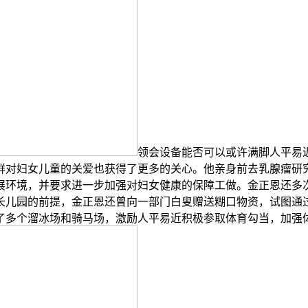
领会设备能否可以或许满脚人平易
鲜对妇女儿童的关爱也获得了更多的关心。他亲身前去乳腺瘤研
展环境，并要求进一步加强对妇女健康的保障工做。金正恩还多
长儿园的前提，金正恩还曾向一部门白叟赠送糊口物资，试图通
了多个溜冰场和骑马场，激励人平易近积极参取体育勾当，加强