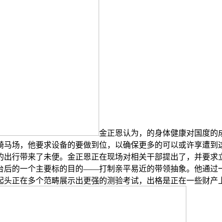
金正恩认为，的身体健康对国度的
骑马场，他要求设备的要做到位，以确保更多的可以或许享遭到
的出行带来了未便。金正恩正在现场对相关干部提出了，并要求
台后的一个主要标的目的——打制亲平易近的带领抽象。他通过
起头正在多个范畴展示出更强的测验考试，出格是正在一些财产