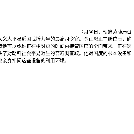
12月30日，朝鲜劳动局召
从义人平易近国武拆力量的最高司令官。金正恩正在继位后，确
着他可以或许正在相对短的时间内接管国度的全面带领。正在这
头了对朝鲜社会平易近生的普遍调查取。他对国度的根本设备和
他亲身扣问这些设备的利用环境。