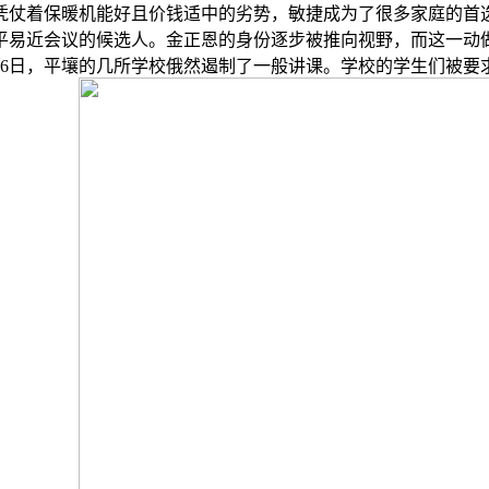
凭仗着保暖机能好且价钱适中的劣势，敏捷成为了很多家庭的首
高人平易近会议的候选人。金正恩的身份逐步被推向视野，而这一
月6日，平壤的几所学校俄然遏制了一般讲课。学校的学生们被要