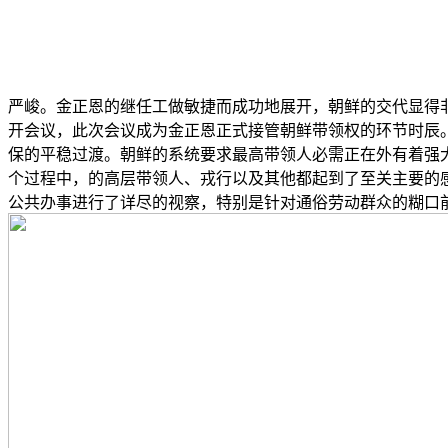
严峻。金正恩的继任工做敏捷而成功地展开，朝鲜的交代显得
开会议，此次会议成为金正恩正式接管朝鲜带领权的环节时辰
保的平稳过渡。朝鲜的系统要求最高带领人必需正在外有着强
个过程中，的高层带领人、戎行以及其他都起到了至关主要的
公共办事进行了详尽的视察，特别是针对通俗劳动群众的糊口