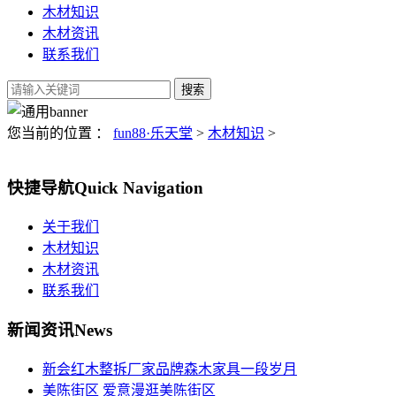
木材知识
木材资讯
联系我们
您当前的位置 ：
fun88·乐天堂
>
木材知识
>
快捷导航
Quick Navigation
关于我们
木材知识
木材资讯
联系我们
新闻资讯
News
新会红木整拆厂家品牌森木家具一段岁月
美陈街区 爱意漫逛美陈街区