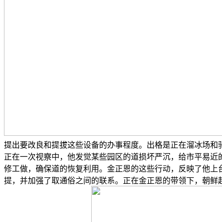
提出要改良和提拔这些设备的办事程度。出格是正在溜冰场和
正在一次视察中，他发觉某些园区的道损坏严沉，给市平易近
修工做，确保道的恢复利用。金正恩的这些行动，反映了他上
提，并加强了取通俗之间的联系。正在金正恩的带领下，朝鲜