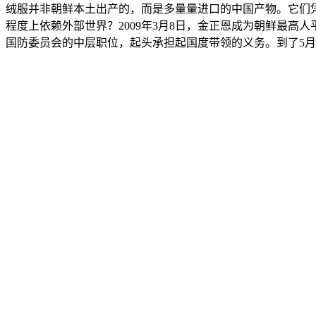
绒服并非朝鲜本土出产的，而是多量量进口的中国产物。它们
程度上依赖外部世界？2009年3月8日，金正恩成为朝鲜最
国防委员会的中层职位，起头承担起国度带领的义务。到了5