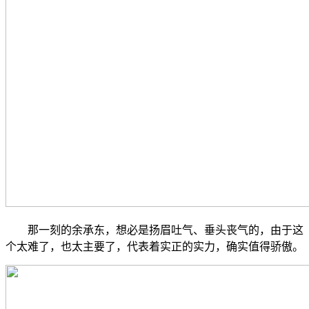
那一刻的余承东，想必是扬眉吐气、垂头丧气的，由于这
个太难了，也太主要了，代表着实正的实力，确实值得骄傲。