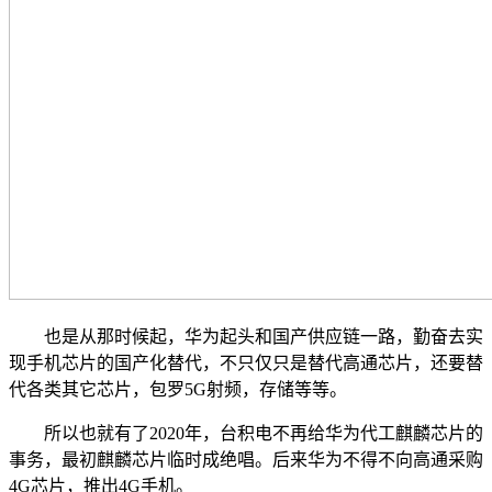
也是从那时候起，华为起头和国产供应链一路，勤奋去实
现手机芯片的国产化替代，不只仅只是替代高通芯片，还要替
代各类其它芯片，包罗5G射频，存储等等。
所以也就有了2020年，台积电不再给华为代工麒麟芯片的
事务，最初麒麟芯片临时成绝唱。后来华为不得不向高通采购
4G芯片，推出4G手机。