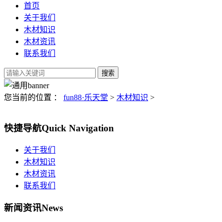
首页
关于我们
木材知识
木材资讯
联系我们
您当前的位置 ：
fun88·乐天堂
>
木材知识
>
快捷导航
Quick Navigation
关于我们
木材知识
木材资讯
联系我们
新闻资讯
News