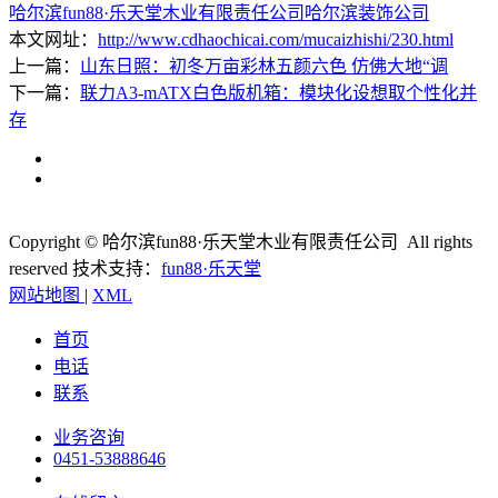
哈尔滨fun88·乐天堂木业有限责任公司
哈尔滨装饰公司
本文网址：
http://www.cdhaochicai.com/mucaizhishi/230.html
上一篇：
山东日照：初冬万亩彩林五颜六色 仿佛大地“调
下一篇：
联力A3-mATX白色版机箱：模块化设想取个性化并
存
Copyright © 哈尔滨fun88·乐天堂木业有限责任公司 All rights
reserved
技术支持：
fun88·乐天堂
网站地图
|
XML
首页
电话
联系
业务咨询
0451-53888646