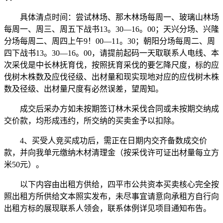
具体清点时间：尝试林场、那木林场每周一、玻璃山林场
每周一、周三、周五下战书13。30—16。00；天兴分场、兴隆
分场每周二、周四上午9！00—11。30；朝阳分场每周二、周
四下战书13。30—16。00，请提前起码一天取联系人电线、本
次采伐是中长林抚育伐，按照抚育采伐的要乞降尺度，标的应
伐树木株数及应伐径级、出材量和现实现地对应的应伐树木株
数及径级、出材量尺度有必然误差，望周知。
成交后采办方如未按期签订林木采伐合同或未按期交纳成
交价款，均形成违约，所交纳的买卖金予以扣除。
4、买受人竞买成功后，需正在日期内交齐备数成交价
款，并向我单元缴纳木材清理金（按采伐许可证出材量每立方
米50元）。
以下内容由出租方供给，四平市公共资本买卖核心完全按
照出租方所供给文本照实发布，未尽事宜请意向承租方自行向
出租方标的展现联系人领会，联系体例详见项目通知布告。